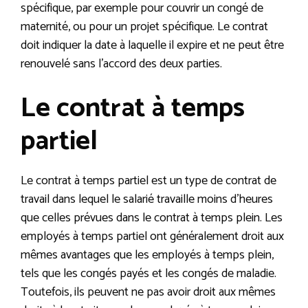
spécifique, par exemple pour couvrir un congé de
maternité, ou pour un projet spécifique. Le contrat
doit indiquer la date à laquelle il expire et ne peut être
renouvelé sans l’accord des deux parties.
Le contrat à temps
partiel
Le contrat à temps partiel est un type de contrat de
travail dans lequel le salarié travaille moins d’heures
que celles prévues dans le contrat à temps plein. Les
employés à temps partiel ont généralement droit aux
mêmes avantages que les employés à temps plein,
tels que les congés payés et les congés de maladie.
Toutefois, ils peuvent ne pas avoir droit aux mêmes