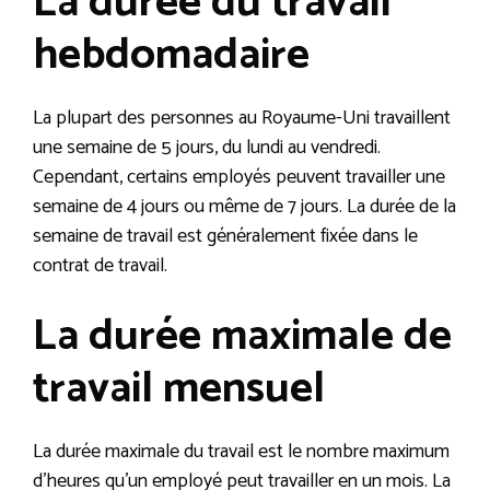
La durée du travail
hebdomadaire
La plupart des personnes au Royaume-Uni travaillent
une semaine de 5 jours, du lundi au vendredi.
Cependant, certains employés peuvent travailler une
semaine de 4 jours ou même de 7 jours. La durée de la
semaine de travail est généralement fixée dans le
contrat de travail.
La durée maximale de
travail mensuel
La durée maximale du travail est le nombre maximum
d’heures qu’un employé peut travailler en un mois. La