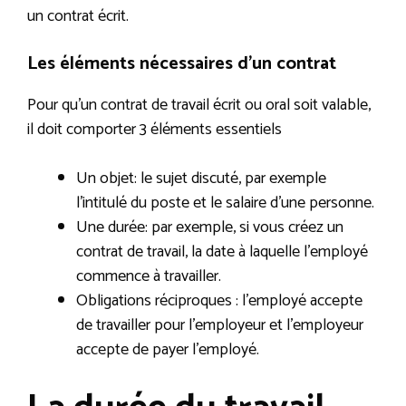
un contrat écrit.
Les éléments nécessaires d’un contrat
Pour qu’un contrat de travail écrit ou oral soit valable,
il doit comporter 3 éléments essentiels
Un objet: le sujet discuté, par exemple
l’intitulé du poste et le salaire d’une personne.
Une durée: par exemple, si vous créez un
contrat de travail, la date à laquelle l’employé
commence à travailler.
Obligations réciproques : l’employé accepte
de travailler pour l’employeur et l’employeur
accepte de payer l’employé.