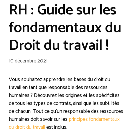
RH : Guide sur les
fondamentaux du
Droit du travail !
10 décembre 2021
Vous souhaitez apprendre les bases du droit du
travail en tant que responsable des ressources
humaines ? Découvrez les origines et les spécificités
de tous les types de contrats, ainsi que les subtilités
de chacun. Tout ce qu’un responsable des ressources
humaines doit savoir sur les
principes fondamentaux
du droit du travail
est inclus.