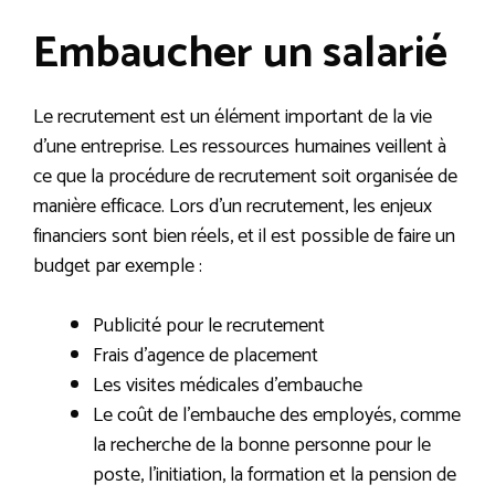
Embaucher un salarié
Le recrutement est un élément important de la vie
d’une entreprise. Les ressources humaines veillent à
ce que la procédure de recrutement soit organisée de
manière efficace. Lors d’un recrutement, les enjeux
financiers sont bien réels, et il est possible de faire un
budget par exemple :
Publicité pour le recrutement
Frais d’agence de placement
Les visites médicales d’embauche
Le coût de l’embauche des employés, comme
la recherche de la bonne personne pour le
poste, l’initiation, la formation et la pension de