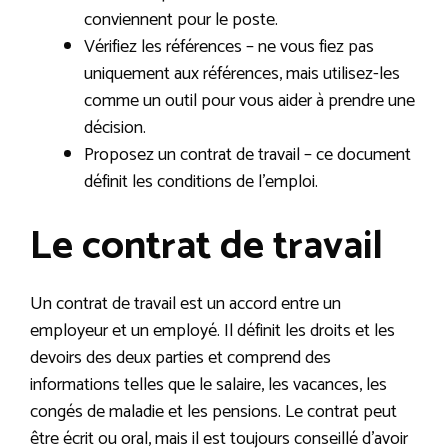
conviennent pour le poste.
Vérifiez les références – ne vous fiez pas
uniquement aux références, mais utilisez-les
comme un outil pour vous aider à prendre une
décision.
Proposez un contrat de travail – ce document
définit les conditions de l’emploi.
Le contrat de travail
Un contrat de travail est un accord entre un
employeur et un employé. Il définit les droits et les
devoirs des deux parties et comprend des
informations telles que le salaire, les vacances, les
congés de maladie et les pensions. Le contrat peut
être écrit ou oral, mais il est toujours conseillé d’avoir