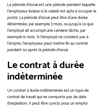
La période d’essai est une période pendant laquelle
l’employeur évalue si le salarié est apte à occuper le
poste. La période d’essai peut être d’une durée
déterminée, par exemple 3 mois, ou jusqu’à ce que
l’employé ait accompli une certaine tâche, par
exemple 6 mois. Si l’employé ne convient pas à
l’emploi, l’employeur peut mettre fin au contrat
pendant ou après la période d’essai.
Le contrat à durée
indéterminée
Un contrat à durée indéterminée est un type de
contrat de travail qui ne comporte pas de date
d’expiration. Il peut être conclu pour un emploi