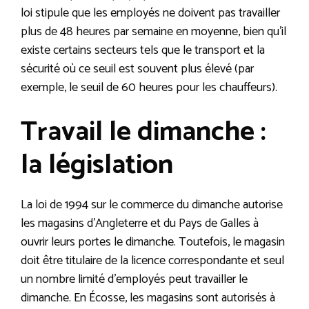
loi stipule que les employés ne doivent pas travailler
plus de 48 heures par semaine en moyenne, bien qu’il
existe certains secteurs tels que le transport et la
sécurité où ce seuil est souvent plus élevé (par
exemple, le seuil de 60 heures pour les chauffeurs).
Travail le dimanche :
la législation
La loi de 1994 sur le commerce du dimanche autorise
les magasins d’Angleterre et du Pays de Galles à
ouvrir leurs portes le dimanche. Toutefois, le magasin
doit être titulaire de la licence correspondante et seul
un nombre limité d’employés peut travailler le
dimanche. En Écosse, les magasins sont autorisés à