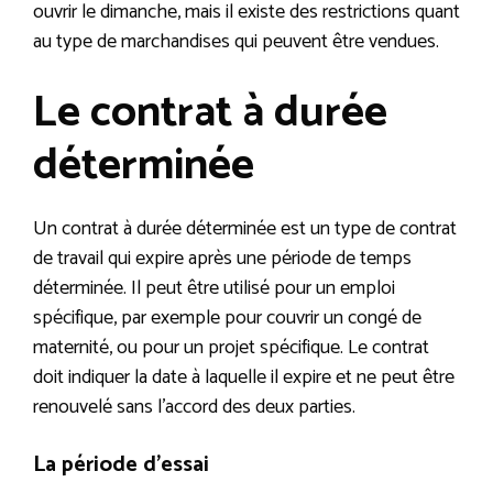
ouvrir le dimanche, mais il existe des restrictions quant
au type de marchandises qui peuvent être vendues.
Le contrat à durée
déterminée
Un contrat à durée déterminée est un type de contrat
de travail qui expire après une période de temps
déterminée. Il peut être utilisé pour un emploi
spécifique, par exemple pour couvrir un congé de
maternité, ou pour un projet spécifique. Le contrat
doit indiquer la date à laquelle il expire et ne peut être
renouvelé sans l’accord des deux parties.
La période d’essai