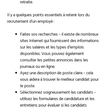
retraite.
Il y a quelques points essentiels à retenir lors du
recrutement d’un employé :
Faites vos recherches – il existe de nombreux
sites Internet qui fournissent des informations
sur les salaires et les types d’emplois
disponibles. Vous pouvez également
consulter les petites annonces dans les
journaux ou en ligne.
Ayez une description de poste claire – cela
vous aidera à trouver le meilleur candidat pour
le poste.
Sélectionnez soigneusement les candidats –
utilisez les formulaires de candidature et les
entretiens pour évaluer si les candidats