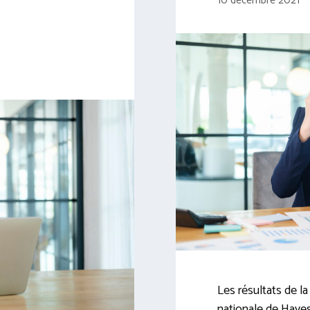
10 décembre 2021
Les résultats de la
nationale de Hayes