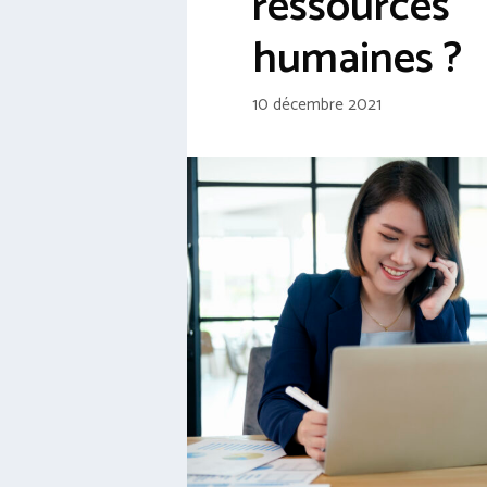
ressources
humaines ?
10 décembre 2021