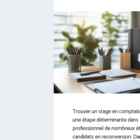
Trouver un stage en comptabi
une étape déterminante dans 
professionnel de nombreux ét
candidats en reconversion. Da