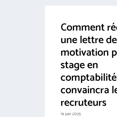
Comment ré
une lettre de
motivation 
stage en
comptabilité
convaincra l
recruteurs
19 juin 2025