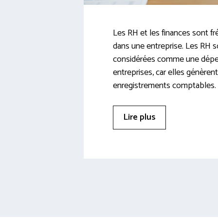
Les RH et les finances sont f
dans une entreprise. Les RH 
considérées comme une dépen
entreprises, car elles génère
enregistrements comptables.
Lire plus