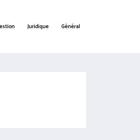
estion
Juridique
Général