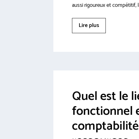
aussi rigoureux et compétitif, l
Lire plus
Quel est le l
fonctionnel 
comptabilité 