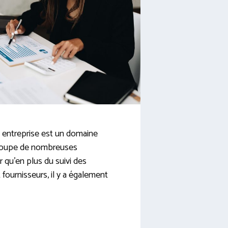
 entreprise est un domaine
egroupe de nombreuses
ir qu’en plus du suivi des
 fournisseurs, il y a également