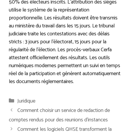
50% des électeurs inscrits. L’attribution des sièges
utilise le système de la représentation
proportionnelle. Les résultats doivent être transmis
au ministère du travail dans les 15 jours. Le tribunal
judiciaire traite les contestations avec des délais
stricts : 3 jours pour l’électorat, 15 jours pour la
régularité de l’élection. Les procès-verbaux Cerfa
attestent officiellement des résultats. Les outils
numériques modernes permettent un suivi en temps
réel de la participation et génèrent automatiquement
les documents réglementaires.
Catégories
Juridique
Comment choisir un service de redaction de
comptes rendus pour des reunions d’instances
Comment les logiciels QHSE transforment la