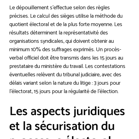
Le dépouillement s’effectue selon des règles
précises. Le calcul des sièges utilise la méthode du
quotient électoral et de la plus forte moyenne. Les
résultats déterminent la représentativité des
organisations syndicales, qui doivent obtenir au
minimum 10% des suffrages exprimés. Un procès-
verbal officiel doit être transmis dans les 15 jours au
prestataire du ministère du travail. Les contestations
éventuelles relèvent du tribunal judiciaire, avec des
délais variant selon la nature du litige : 3 jours pour
l’électorat, 15 jours pour la régularité de l’élection.
Les aspects juridiques
et la sécurisation du