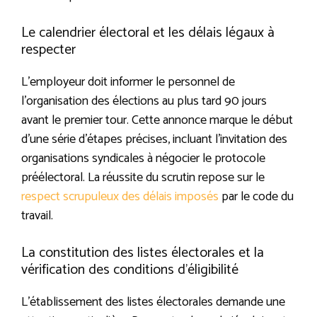
Le calendrier électoral et les délais légaux à
respecter
L’employeur doit informer le personnel de
l’organisation des élections au plus tard 90 jours
avant le premier tour. Cette annonce marque le début
d’une série d’étapes précises, incluant l’invitation des
organisations syndicales à négocier le protocole
préélectoral. La réussite du scrutin repose sur le
respect scrupuleux des délais imposés
par le code du
travail.
La constitution des listes électorales et la
vérification des conditions d’éligibilité
L’établissement des listes électorales demande une