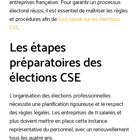
entreprises françaises. Pour garantir un processus
électoral réussi, il est essentiel de maîtriser les règles
et procédures afin de
tout savoir sur les élections
CSE
.
Les étapes
préparatoires des
élections CSE
L’organisation des élections professionnelles
nécessite une planification rigoureuse et le respect
des règles légales. Les entreprises de 11 salariés et
plus doivent mettre en place cette instance
représentative du personnel, avec un renouvellement
tous les quatre ans.