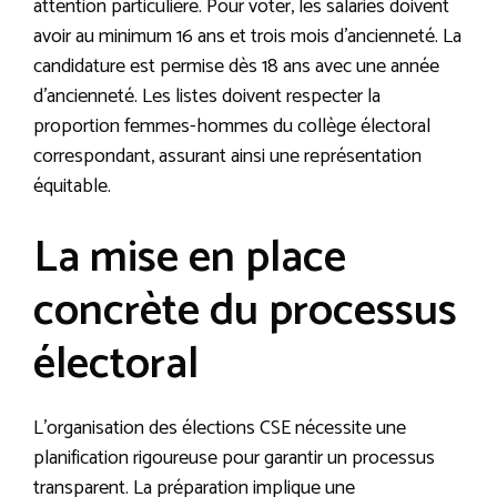
attention particulière. Pour voter, les salariés doivent
avoir au minimum 16 ans et trois mois d’ancienneté. La
candidature est permise dès 18 ans avec une année
d’ancienneté. Les listes doivent respecter la
proportion femmes-hommes du collège électoral
correspondant, assurant ainsi une représentation
équitable.
La mise en place
concrète du processus
électoral
L’organisation des élections CSE nécessite une
planification rigoureuse pour garantir un processus
transparent. La préparation implique une