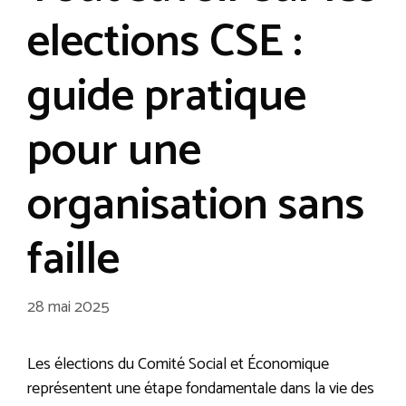
elections CSE :
guide pratique
pour une
organisation sans
faille
28 mai 2025
Les élections du Comité Social et Économique
représentent une étape fondamentale dans la vie des