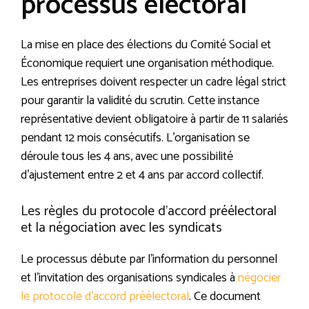
processus électoral
La mise en place des élections du Comité Social et
Économique requiert une organisation méthodique.
Les entreprises doivent respecter un cadre légal strict
pour garantir la validité du scrutin. Cette instance
représentative devient obligatoire à partir de 11 salariés
pendant 12 mois consécutifs. L’organisation se
déroule tous les 4 ans, avec une possibilité
d’ajustement entre 2 et 4 ans par accord collectif.
Les règles du protocole d’accord préélectoral
et la négociation avec les syndicats
Le processus débute par l’information du personnel
et l’invitation des organisations syndicales à
négocier
le protocole d’accord préélectoral
. Ce document