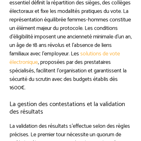
essentiel définit la répartition des sièges, des collèges
électoraux et fixe les modalités pratiques du vote. La
représentation équilibrée femmes-hommes constitue
un élément majeur du protocole. Les conditions
d’éligibilité imposent une ancienneté minimale d’un an,
un âge de 18 ans révolus et l’absence de liens
familiaux avec l’employeur. Les
solutions de vote
électronique
, proposées par des prestataires
spécialisés, facilitent l’organisation et garantissent la
sécurité du scrutin avec des budgets établis dès
1600€.
La gestion des contestations et la validation
des résultats
La validation des résultats s’effectue selon des règles
précises. Le premier tour nécessite un quorum de