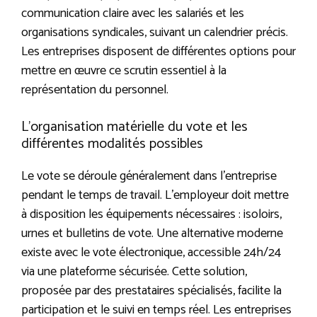
communication claire avec les salariés et les
organisations syndicales, suivant un calendrier précis.
Les entreprises disposent de différentes options pour
mettre en œuvre ce scrutin essentiel à la
représentation du personnel.
L’organisation matérielle du vote et les
différentes modalités possibles
Le vote se déroule généralement dans l’entreprise
pendant le temps de travail. L’employeur doit mettre
à disposition les équipements nécessaires : isoloirs,
urnes et bulletins de vote. Une alternative moderne
existe avec le vote électronique, accessible 24h/24
via une plateforme sécurisée. Cette solution,
proposée par des prestataires spécialisés, facilite la
participation et le suivi en temps réel. Les entreprises