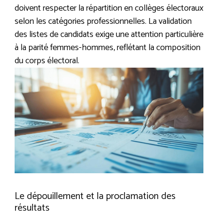
doivent respecter la répartition en collèges électoraux
selon les catégories professionnelles. La validation
des listes de candidats exige une attention particulière
à la parité femmes-hommes, reflétant la composition
du corps électoral.
Le dépouillement et la proclamation des
résultats