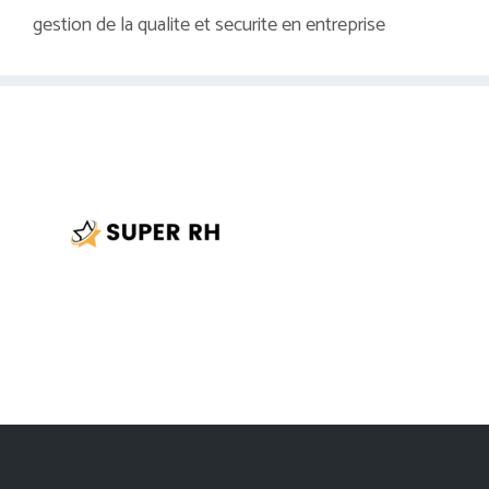
gestion de la qualite et securite en entreprise