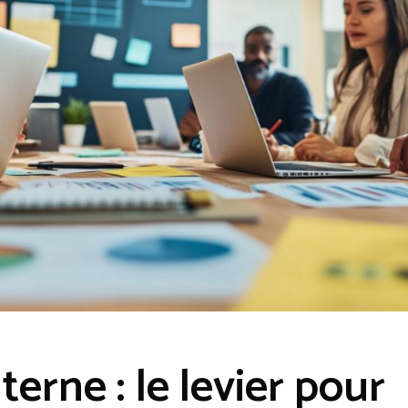
terne : le levier pour