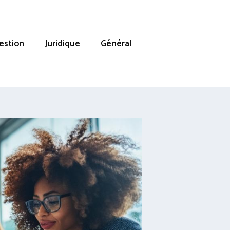
estion
Juridique
Général