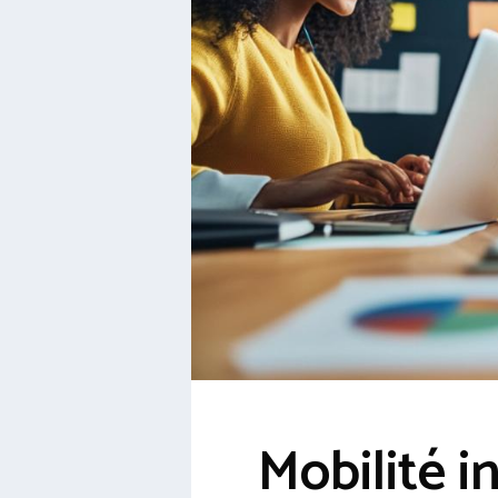
Mobilité in