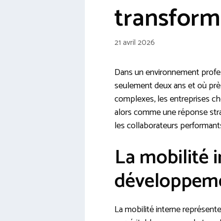
transform
21 avril 2026
Dans un environnement profe
seulement deux ans et où prè
complexes, les entreprises ch
alors comme une réponse stra
les collaborateurs performants
La mobilité 
développeme
La mobilité interne représent