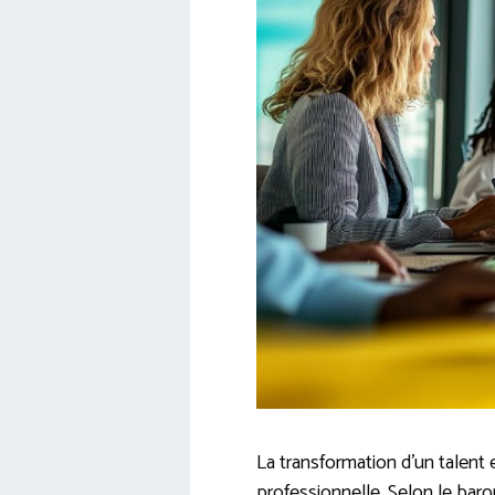
La transformation d’un talent 
professionnelle. Selon le bar