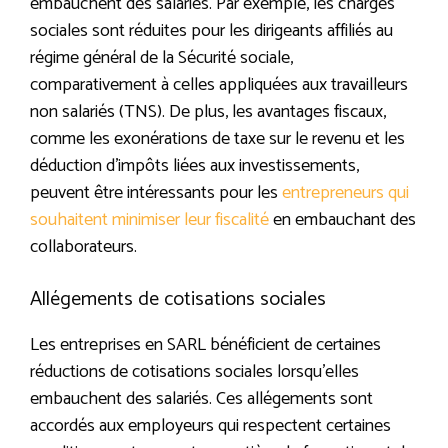
embauchent des salariés. Par exemple, les charges
sociales sont réduites pour les dirigeants affiliés au
régime général de la Sécurité sociale,
comparativement à celles appliquées aux travailleurs
non salariés (TNS). De plus, les avantages fiscaux,
comme les exonérations de taxe sur le revenu et les
déduction d’impôts liées aux investissements,
peuvent être intéressants pour les
entrepreneurs qui
souhaitent minimiser leur fiscalité
en embauchant des
collaborateurs.
Allégements de cotisations sociales
Les entreprises en SARL bénéficient de certaines
réductions de cotisations sociales lorsqu’elles
embauchent des salariés. Ces allégements sont
accordés aux employeurs qui respectent certaines