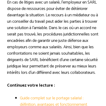
En cas de litiges avec un salarié, l’employeur en SARL
dispose de ressources pour éviter de détériorer
davantage la situation. Le recours à un médiateur ou à
un conseiller du travail peut aider les parties à trouver
une solution à l’amiable. Dans le cas où un accord ne
serait pas trouvé, les procédures juridictionnelles sont
encadrées afin de garantir une juste défense aux
employeurs comme aux salariés. Ainsi, bien que les
confrontations ne soient jamais souhaitables, les
dirigeants de SARL bénéficient d’une certaine sécurité
juridique leur permettant de préserver au mieux leurs
intérêts lors d’un différend avec leurs collaborateurs.
Continuez votre lecture :
Guide complet sur le portage salarial :
définition, avantages et fonctionnement