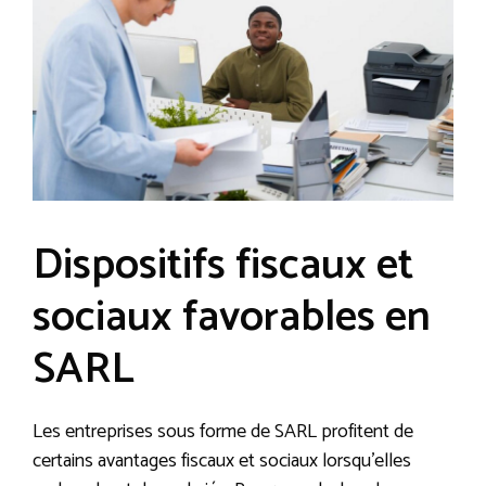
Dispositifs fiscaux et
sociaux favorables en
SARL
Les entreprises sous forme de SARL profitent de
certains avantages fiscaux et sociaux lorsqu’elles