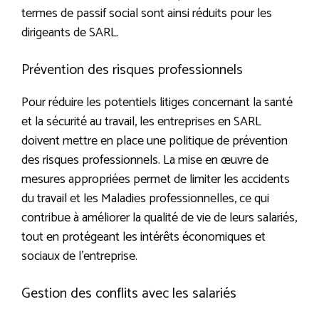
termes de passif social sont ainsi réduits pour les
dirigeants de SARL.
Prévention des risques professionnels
Pour réduire les potentiels litiges concernant la santé
et la sécurité au travail, les entreprises en SARL
doivent mettre en place une politique de prévention
des risques professionnels. La mise en œuvre de
mesures appropriées permet de limiter les accidents
du travail et les Maladies professionnelles, ce qui
contribue à améliorer la qualité de vie de leurs salariés,
tout en protégeant les intérêts économiques et
sociaux de l’entreprise.
Gestion des conflits avec les salariés