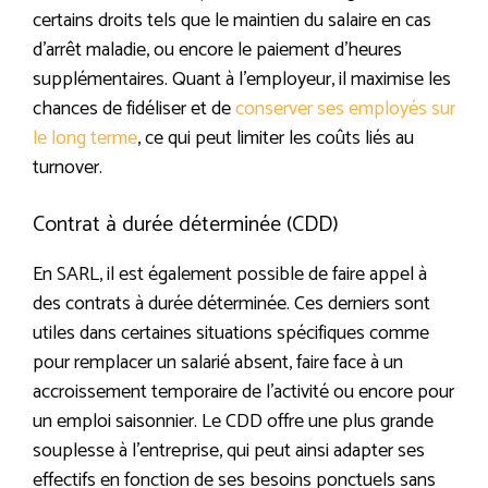
certains droits tels que le maintien du salaire en cas
d’arrêt maladie, ou encore le paiement d’heures
supplémentaires. Quant à l’employeur, il maximise les
chances de fidéliser et de
conserver ses employés sur
le long terme
, ce qui peut limiter les coûts liés au
turnover.
Contrat à durée déterminée (CDD)
En SARL, il est également possible de faire appel à
des contrats à durée déterminée. Ces derniers sont
utiles dans certaines situations spécifiques comme
pour remplacer un salarié absent, faire face à un
accroissement temporaire de l’activité ou encore pour
un emploi saisonnier. Le CDD offre une plus grande
souplesse à l’entreprise, qui peut ainsi adapter ses
effectifs en fonction de ses besoins ponctuels sans