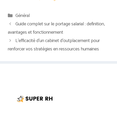
Catégories
Général
Guide complet sur le portage salarial : definition,
avantages et fonctionnement
L’efficacité d’un cabinet d’outplacement pour
renforcer vos stratégies en ressources humaines