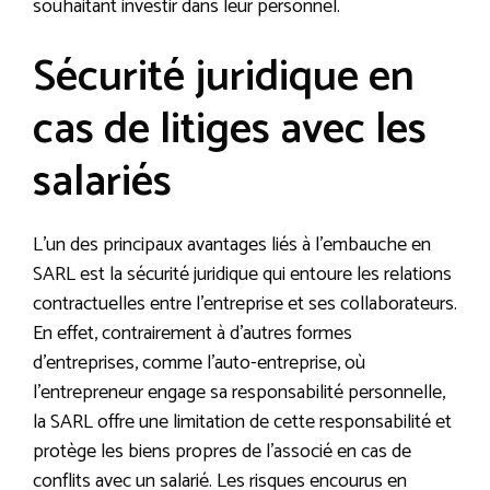
souhaitant investir dans leur personnel.
Sécurité juridique en
cas de litiges avec les
salariés
L’un des principaux avantages liés à l’embauche en
SARL est la sécurité juridique qui entoure les relations
contractuelles entre l’entreprise et ses collaborateurs.
En effet, contrairement à d’autres formes
d’entreprises, comme l’auto-entreprise, où
l’entrepreneur engage sa responsabilité personnelle,
la SARL offre une limitation de cette responsabilité et
protège les biens propres de l’associé en cas de
conflits avec un salarié. Les risques encourus en