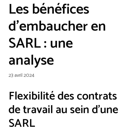
Les bénéfices
d’embaucher en
SARL : une
analyse
23 avril 2024
Flexibilité des contrats
de travail au sein d’une
SARL