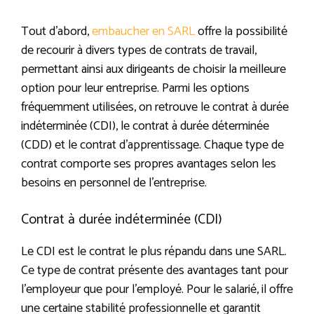
Tout d’abord,
embaucher en SARL
offre la possibilité
de recourir à divers types de contrats de travail,
permettant ainsi aux dirigeants de choisir la meilleure
option pour leur entreprise. Parmi les options
fréquemment utilisées, on retrouve le contrat à durée
indéterminée (CDI), le contrat à durée déterminée
(CDD) et le contrat d’apprentissage. Chaque type de
contrat comporte ses propres avantages selon les
besoins en personnel de l’entreprise.
Contrat à durée indéterminée (CDI)
Le CDI est le contrat le plus répandu dans une SARL.
Ce type de contrat présente des avantages tant pour
l’employeur que pour l’employé. Pour le salarié, il offre
une certaine stabilité professionnelle et garantit