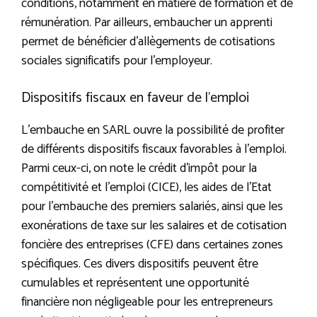
conditions, notamment en matière de formation et de
rémunération. Par ailleurs, embaucher un apprenti
permet de bénéficier d’allègements de cotisations
sociales significatifs pour l’employeur.
Dispositifs fiscaux en faveur de l’emploi
L’embauche en SARL ouvre la possibilité de profiter
de différents dispositifs fiscaux favorables à l’emploi.
Parmi ceux-ci, on note le crédit d’impôt pour la
compétitivité et l’emploi (CICE), les aides de l’Etat
pour l’embauche des premiers salariés, ainsi que les
exonérations de taxe sur les salaires et de cotisation
foncière des entreprises (CFE) dans certaines zones
spécifiques. Ces divers dispositifs peuvent être
cumulables et représentent une opportunité
financière non négligeable pour les entrepreneurs