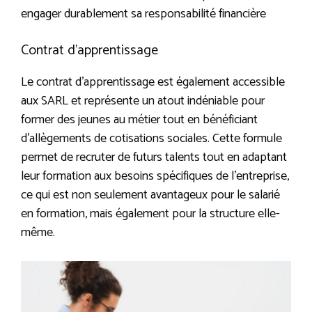
engager durablement sa responsabilité financière
Contrat d’apprentissage
Le contrat d’apprentissage est également accessible
aux SARL et représente un atout indéniable pour
former des jeunes au métier tout en bénéficiant
d’allègements de cotisations sociales. Cette formule
permet de recruter de futurs talents tout en adaptant
leur formation aux besoins spécifiques de l’entreprise,
ce qui est non seulement avantageux pour le salarié
en formation, mais également pour la structure elle-
même.