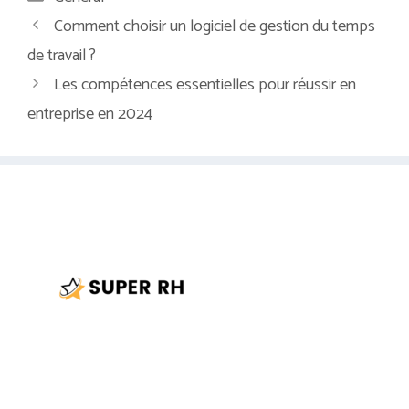
Comment choisir un logiciel de gestion du temps
de travail ?
Les compétences essentielles pour réussir en
entreprise en 2024