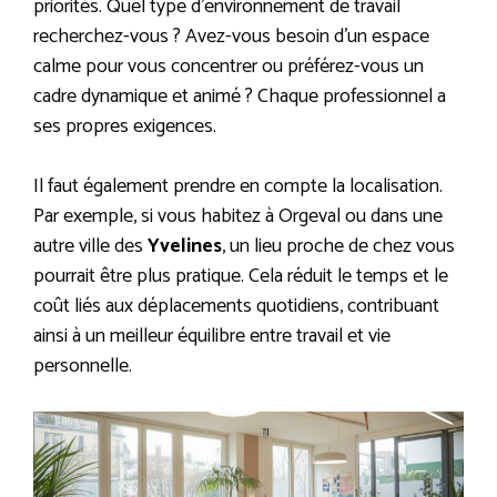
priorités. Quel type d’environnement de travail
recherchez-vous ? Avez-vous besoin d’un espace
calme pour vous concentrer ou préférez-vous un
cadre dynamique et animé ? Chaque professionnel a
ses propres exigences.
Il faut également prendre en compte la localisation.
Par exemple, si vous habitez à Orgeval ou dans une
autre ville des
Yvelines
, un lieu proche de chez vous
pourrait être plus pratique. Cela réduit le temps et le
coût liés aux déplacements quotidiens, contribuant
ainsi à un meilleur équilibre entre travail et vie
personnelle.