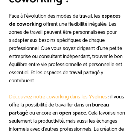
Face à l’évolution des modes de travail, les
espaces
de coworking
offrent une flexibilité inégalée. Les
zones de travail peuvent être personnalisées pour
s’adapter aux besoins spécifiques de chaque
professionnel. Que vous soyez dirigeant d’une petite
entreprise ou consultant indépendant, trouver le bon
équilibre entre vie professionnelle et personnelle est
essentiel. Et les espaces de travail partagé y
contribuent.
Découvrez notre coworking dans les Yvelines
: il vous
offre la possibilité de travailler dans un
bureau
partagé
ou encore en
open space
. Cela favorise non
seulement la productivité, mais aussi les échanges
informels avec d’autres professionnels. La création de