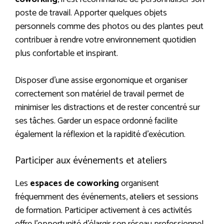
poste de travail. Apporter quelques objets
personnels comme des photos ou des plantes peut
contribuer à rendre votre environnement quotidien
plus confortable et inspirant.
Disposer d’une assise ergonomique et organiser
correctement son matériel de travail permet de
minimiser les distractions et de rester concentré sur
ses tâches. Garder un espace ordonné facilite
également la réflexion et la rapidité d’exécution.
Participer aux événements et ateliers
Les
espaces de coworking
organisent
fréquemment des événements, ateliers et sessions
de formation. Participer activement à ces activités