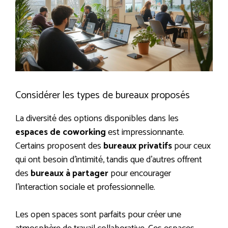
Considérer les types de bureaux proposés
La diversité des options disponibles dans les
espaces de coworking
est impressionnante.
Certains proposent des
bureaux privatifs
pour ceux
qui ont besoin d’intimité, tandis que d’autres offrent
des
bureaux à partager
pour encourager
l’interaction sociale et professionnelle.
Les open spaces sont parfaits pour créer une