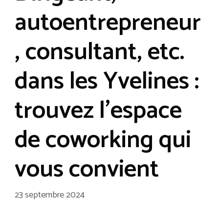
autoentrepreneur
, consultant, etc.
dans les Yvelines :
trouvez l’espace
de coworking qui
vous convient
23 septembre 2024