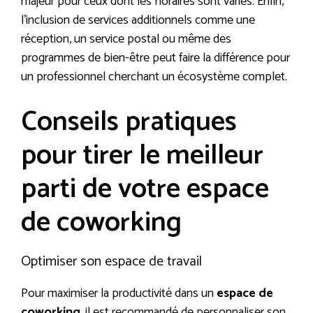
majeur pour ceux dont les horaires sont variés. Enfin,
l’inclusion de services additionnels comme une
réception, un service postal ou même des
programmes de bien-être peut faire la différence pour
un professionnel cherchant un écosystème complet.
Conseils pratiques
pour tirer le meilleur
parti de votre espace
de coworking
Optimiser son espace de travail
Pour maximiser la productivité dans un
espace de
coworking
, il est recommandé de personnaliser son