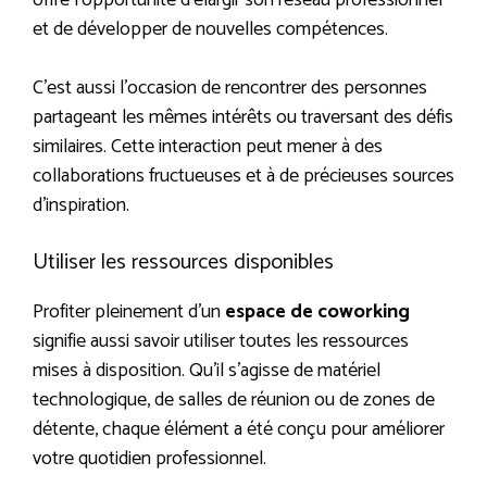
offre l’opportunité d’élargir son réseau professionnel
et de développer de nouvelles compétences.
C’est aussi l’occasion de rencontrer des personnes
partageant les mêmes intérêts ou traversant des défis
similaires. Cette interaction peut mener à des
collaborations fructueuses et à de précieuses sources
d’inspiration.
Utiliser les ressources disponibles
Profiter pleinement d’un
espace de coworking
signifie aussi savoir utiliser toutes les ressources
mises à disposition. Qu’il s’agisse de matériel
technologique, de salles de réunion ou de zones de
détente, chaque élément a été conçu pour améliorer
votre quotidien professionnel.