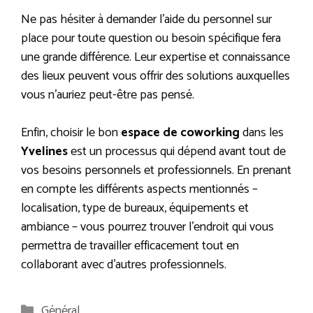
Ne pas hésiter à demander l’aide du personnel sur
place pour toute question ou besoin spécifique fera
une grande différence. Leur expertise et connaissance
des lieux peuvent vous offrir des solutions auxquelles
vous n’auriez peut-être pas pensé.
Enfin, choisir le bon
espace de coworking
dans les
Yvelines
est un processus qui dépend avant tout de
vos besoins personnels et professionnels. En prenant
en compte les différents aspects mentionnés –
localisation, type de bureaux, équipements et
ambiance – vous pourrez trouver l’endroit qui vous
permettra de travailler efficacement tout en
collaborant avec d’autres professionnels.
Catégories
Général