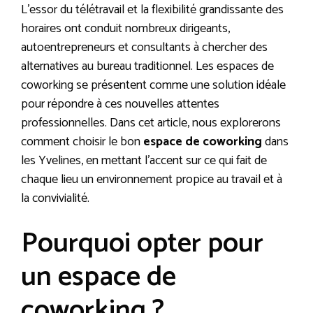
L’essor du télétravail et la flexibilité grandissante des
horaires ont conduit nombreux dirigeants,
autoentrepreneurs et consultants à chercher des
alternatives au bureau traditionnel. Les espaces de
coworking se présentent comme une solution idéale
pour répondre à ces nouvelles attentes
professionnelles. Dans cet article, nous explorerons
comment choisir le bon
espace de coworking
dans
les Yvelines, en mettant l’accent sur ce qui fait de
chaque lieu un environnement propice au travail et à
la convivialité.
Pourquoi opter pour
un espace de
coworking ?