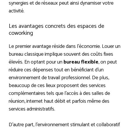
synergies et de réseaux peut ainsi dynamiser votre
activité.
Les avantages concrets des espaces de
coworking
Le premier avantage réside dans l’économie. Louer un
bureau classique implique souvent des coûts fixes
élevés. En optant pour un
bureau flexible
, on peut
réduire ces dépenses tout en bénéficiant d’un
environnement de travail professionnel. De plus,
beaucoup de ces lieux proposent des services
complémentaires tels que l’accès à des salles de
réunion, internet haut débit et parfois même des
services administratifs.
D’autre part, l’environnement stimulant et collaboratif