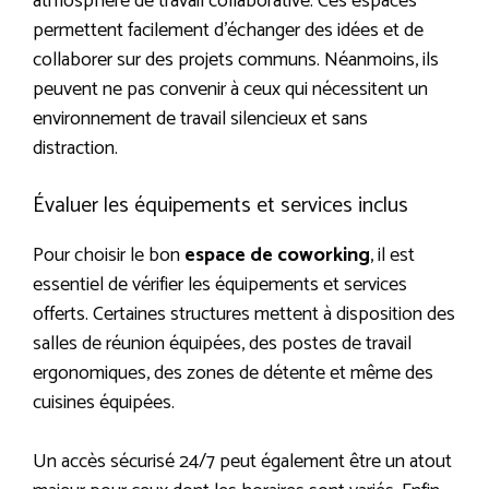
atmosphère de travail collaborative. Ces espaces
permettent facilement d’échanger des idées et de
collaborer sur des projets communs. Néanmoins, ils
peuvent ne pas convenir à ceux qui nécessitent un
environnement de travail silencieux et sans
distraction.
Évaluer les équipements et services inclus
Pour choisir le bon
espace de coworking
, il est
essentiel de vérifier les équipements et services
offerts. Certaines structures mettent à disposition des
salles de réunion équipées, des postes de travail
ergonomiques, des zones de détente et même des
cuisines équipées.
Un accès sécurisé 24/7 peut également être un atout