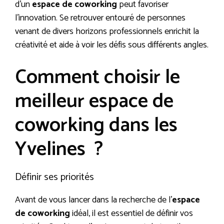
d’un
espace de coworking
peut favoriser
l’innovation. Se retrouver entouré de personnes
venant de divers horizons professionnels enrichit la
créativité et aide à voir les défis sous différents angles.
Comment choisir le
meilleur espace de
coworking dans les
Yvelines ?
Définir ses priorités
Avant de vous lancer dans la recherche de l’
espace
de coworking
idéal, il est essentiel de définir vos